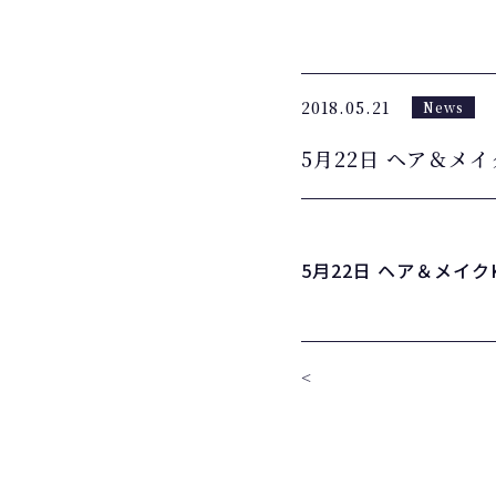
2018.05.21
News
5月22日 ヘア＆メイ
5月22日 ヘア＆メイク
<