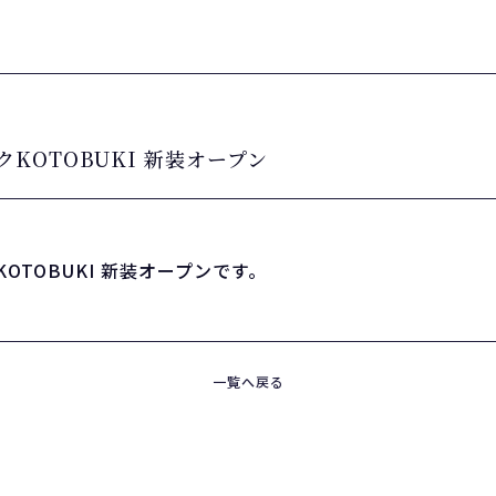
クKOTOBUKI 新装オープン
KOTOBUKI 新装オープンです。
一覧へ戻る