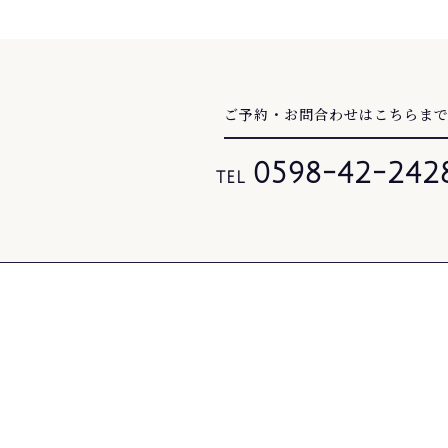
ご予約・お問合わせはこちらま
0598-42-242
TEL