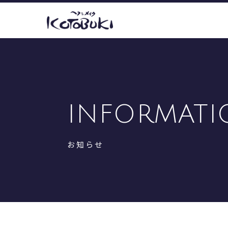
INFORMATI
お知らせ