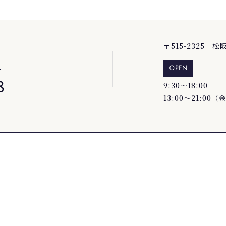
〒515-2325 
で
OPEN
8
9:30～18:00
13:00～21:00