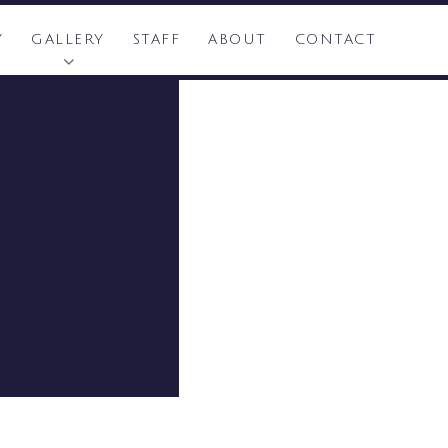
Y
GALLERY
STAFF
ABOUT
CONTACT