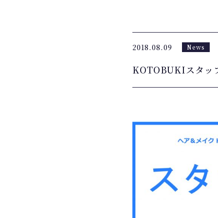
2018.08.09
News
KOTOBUKIスタッ