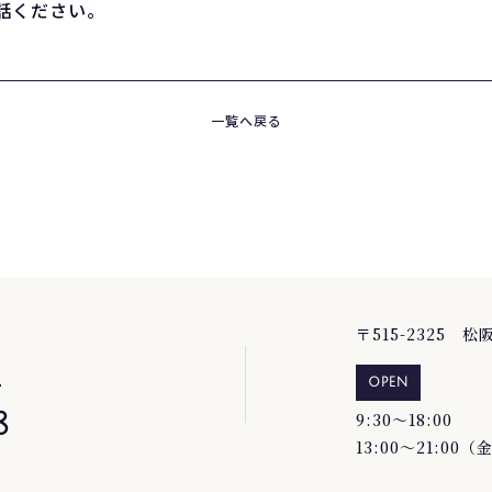
話ください。
一覧へ戻る
〒515-2325 
で
OPEN
8
9:30～18:00
13:00～21:00