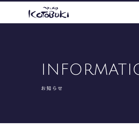
INFORMATI
お知らせ