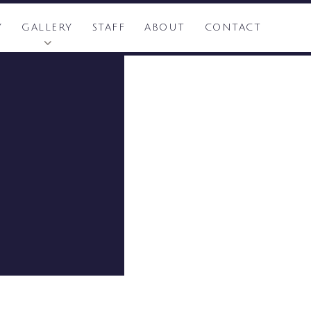
Y
GALLERY
STAFF
ABOUT
CONTACT