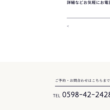
詳細などお気軽にお電
<
ご予約・お問合わせはこちらま
0598-42-242
TEL